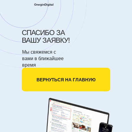
OneginDigital
СПАСИБО ЗА
ВАШУ ЗАЯВКУ!
Мы свяжемся с
вами в ближайшее
время
ВЕРНУТЬСЯ НА ГЛАВНУЮ